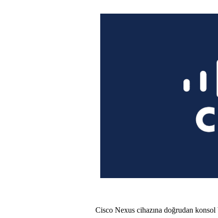
Cisco Nexus cihazına doğrudan konsol b